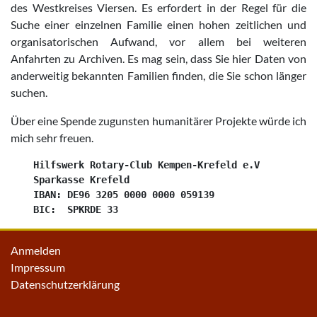
des Westkreises Viersen. Es erfordert in der Regel für die
Suche einer einzelnen Familie einen hohen zeitlichen und
organisatorischen Aufwand, vor allem bei weiteren
Anfahrten zu Archiven. Es mag sein, dass Sie hier Daten von
anderweitig bekannten Familien finden, die Sie schon länger
suchen.
Über eine Spende zugunsten humanitärer Projekte würde ich
mich sehr freuen.
    Hilfswerk Rotary-Club Kempen-Krefeld e.V

    Sparkasse Krefeld

    IBAN: DE96 3205 0000 0000 059139

Anmelden
Impressum
Datenschutzerklärung