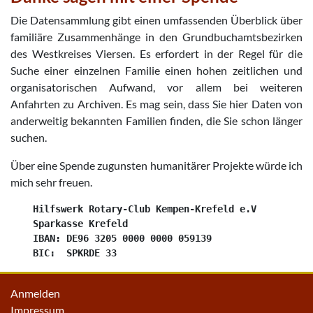
Die Datensammlung gibt einen umfassenden Überblick über
familiäre Zusammenhänge in den Grundbuchamtsbezirken
des Westkreises Viersen. Es erfordert in der Regel für die
Suche einer einzelnen Familie einen hohen zeitlichen und
organisatorischen Aufwand, vor allem bei weiteren
Anfahrten zu Archiven. Es mag sein, dass Sie hier Daten von
anderweitig bekannten Familien finden, die Sie schon länger
suchen.
Über eine Spende zugunsten humanitärer Projekte würde ich
mich sehr freuen.
    Hilfswerk Rotary-Club Kempen-Krefeld e.V

    Sparkasse Krefeld

    IBAN: DE96 3205 0000 0000 059139

Anmelden
Impressum