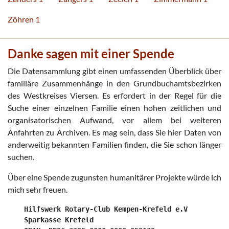
Zöhren 1
Danke sagen mit einer Spende
Die Datensammlung gibt einen umfassenden Überblick über
familiäre Zusammenhänge in den Grundbuchamtsbezirken
des Westkreises Viersen. Es erfordert in der Regel für die
Suche einer einzelnen Familie einen hohen zeitlichen und
organisatorischen Aufwand, vor allem bei weiteren
Anfahrten zu Archiven. Es mag sein, dass Sie hier Daten von
anderweitig bekannten Familien finden, die Sie schon länger
suchen.
Über eine Spende zugunsten humanitärer Projekte würde ich
mich sehr freuen.
    Hilfswerk Rotary-Club Kempen-Krefeld e.V

    Sparkasse Krefeld
