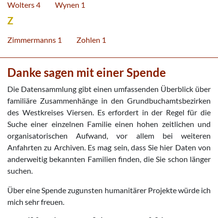
Wolters 4
Wynen 1
Z
Zimmermanns 1
Zohlen 1
Danke sagen mit einer Spende
Die Datensammlung gibt einen umfassenden Überblick über
familiäre Zusammenhänge in den Grundbuchamtsbezirken
des Westkreises Viersen. Es erfordert in der Regel für die
Suche einer einzelnen Familie einen hohen zeitlichen und
organisatorischen Aufwand, vor allem bei weiteren
Anfahrten zu Archiven. Es mag sein, dass Sie hier Daten von
anderweitig bekannten Familien finden, die Sie schon länger
suchen.
Über eine Spende zugunsten humanitärer Projekte würde ich
mich sehr freuen.