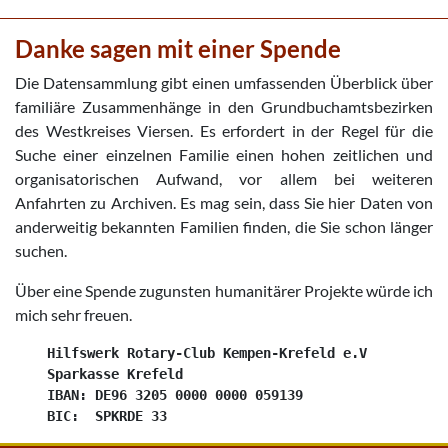
Danke sagen mit einer Spende
Die Datensammlung gibt einen umfassenden Überblick über
familiäre Zusammenhänge in den Grundbuchamtsbezirken
des Westkreises Viersen. Es erfordert in der Regel für die
Suche einer einzelnen Familie einen hohen zeitlichen und
organisatorischen Aufwand, vor allem bei weiteren
Anfahrten zu Archiven. Es mag sein, dass Sie hier Daten von
anderweitig bekannten Familien finden, die Sie schon länger
suchen.
Über eine Spende zugunsten humanitärer Projekte würde ich
mich sehr freuen.
    Hilfswerk Rotary-Club Kempen-Krefeld e.V

    Sparkasse Krefeld

    IBAN: DE96 3205 0000 0000 059139
