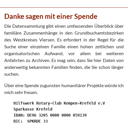
Danke sagen mit einer Spende
Die Datensammlung gibt einen umfassenden Überblick über
familiäre Zusammenhänge in den Grundbuchamtsbezirken
des Westkreises Viersen. Es erfordert in der Regel für die
Suche einer einzelnen Familie einen hohen zeitlichen und
organisatorischen Aufwand, vor allem bei weiteren
Anfahrten zu Archiven. Es mag sein, dass Sie hier Daten von
anderweitig bekannten Familien finden, die Sie schon länger
suchen.
Über eine Spende zugunsten humanitärer Projekte würde ich
mich sehr freuen.
    Hilfswerk Rotary-Club Kempen-Krefeld e.V

    Sparkasse Krefeld

    IBAN: DE96 3205 0000 0000 059139
