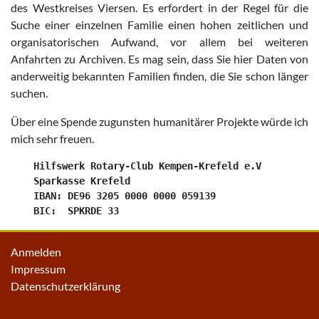
des Westkreises Viersen. Es erfordert in der Regel für die
Suche einer einzelnen Familie einen hohen zeitlichen und
organisatorischen Aufwand, vor allem bei weiteren
Anfahrten zu Archiven. Es mag sein, dass Sie hier Daten von
anderweitig bekannten Familien finden, die Sie schon länger
suchen.
Über eine Spende zugunsten humanitärer Projekte würde ich
mich sehr freuen.
    Hilfswerk Rotary-Club Kempen-Krefeld e.V

    Sparkasse Krefeld

    IBAN: DE96 3205 0000 0000 059139

Anmelden
Impressum
Datenschutzerklärung