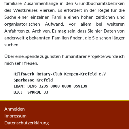
familiäre Zusammenhänge in den Grundbuchamtsbezirken
des Westkreises Viersen. Es erfordert in der Regel für die
Suche einer einzelnen Familie einen hohen zeitlichen und
organisatorischen Aufwand, vor allem bei weiteren
Anfahrten zu Archiven. Es mag sein, dass Sie hier Daten von
anderweitig bekannten Familien finden, die Sie schon länger
suchen.
Über eine Spende zugunsten humanitärer Projekte würde ich
mich sehr freuen.
    Hilfswerk Rotary-Club Kempen-Krefeld e.V

    Sparkasse Krefeld

    IBAN: DE96 3205 0000 0000 059139

Anmelden
Impressum
Datenschutzerklärung