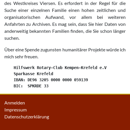
des Westkreises Viersen. Es erfordert in der Regel für die
Suche einer einzelnen Familie einen hohen zeitlichen und
organisatorischen Aufwand, vor allem bei weiteren
Anfahrten zu Archiven. Es mag sein, dass Sie hier Daten von
anderweitig bekannten Familien finden, die Sie schon länger
suchen.
Über eine Spende zugunsten humanitärer Projekte würde ich
mich sehr freuen.
    Hilfswerk Rotary-Club Kempen-Krefeld e.V

    Sparkasse Krefeld

    IBAN: DE96 3205 0000 0000 059139

Anmelden
Impressum
Datenschutzerklärung