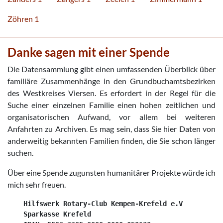
Zöhren 1
Danke sagen mit einer Spende
Die Datensammlung gibt einen umfassenden Überblick über
familiäre Zusammenhänge in den Grundbuchamtsbezirken
des Westkreises Viersen. Es erfordert in der Regel für die
Suche einer einzelnen Familie einen hohen zeitlichen und
organisatorischen Aufwand, vor allem bei weiteren
Anfahrten zu Archiven. Es mag sein, dass Sie hier Daten von
anderweitig bekannten Familien finden, die Sie schon länger
suchen.
Über eine Spende zugunsten humanitärer Projekte würde ich
mich sehr freuen.
    Hilfswerk Rotary-Club Kempen-Krefeld e.V

    Sparkasse Krefeld
