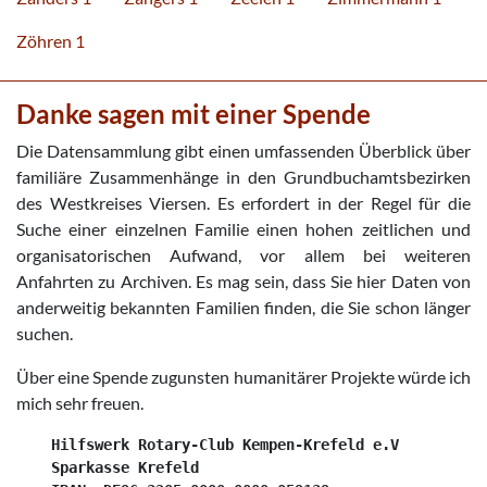
Zöhren 1
Danke sagen mit einer Spende
Die Datensammlung gibt einen umfassenden Überblick über
familiäre Zusammenhänge in den Grundbuchamtsbezirken
des Westkreises Viersen. Es erfordert in der Regel für die
Suche einer einzelnen Familie einen hohen zeitlichen und
organisatorischen Aufwand, vor allem bei weiteren
Anfahrten zu Archiven. Es mag sein, dass Sie hier Daten von
anderweitig bekannten Familien finden, die Sie schon länger
suchen.
Über eine Spende zugunsten humanitärer Projekte würde ich
mich sehr freuen.
    Hilfswerk Rotary-Club Kempen-Krefeld e.V

    Sparkasse Krefeld
