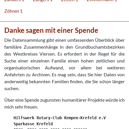
Zöhren 1
Danke sagen mit einer Spende
Die Datensammlung gibt einen umfassenden Überblick über
familiäre Zusammenhänge in den Grundbuchamtsbezirken
des Westkreises Viersen. Es erfordert in der Regel für die
Suche einer einzelnen Familie einen hohen zeitlichen und
organisatorischen Aufwand, vor allem bei weiteren
Anfahrten zu Archiven. Es mag sein, dass Sie hier Daten von
anderweitig bekannten Familien finden, die Sie schon länger
suchen.
Über eine Spende zugunsten humanitärer Projekte würde ich
mich sehr freuen.
    Hilfswerk Rotary-Club Kempen-Krefeld e.V

    Sparkasse Krefeld
