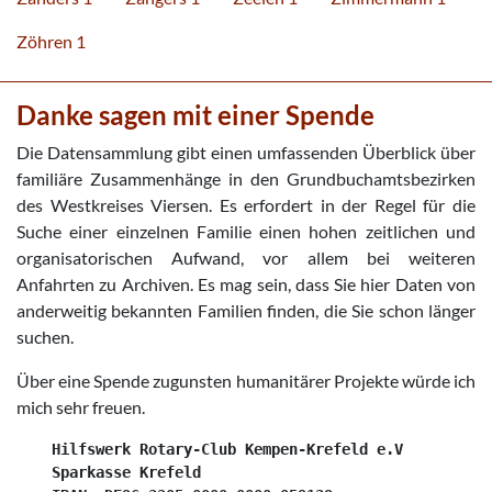
Zöhren 1
Danke sagen mit einer Spende
Die Datensammlung gibt einen umfassenden Überblick über
familiäre Zusammenhänge in den Grundbuchamtsbezirken
des Westkreises Viersen. Es erfordert in der Regel für die
Suche einer einzelnen Familie einen hohen zeitlichen und
organisatorischen Aufwand, vor allem bei weiteren
Anfahrten zu Archiven. Es mag sein, dass Sie hier Daten von
anderweitig bekannten Familien finden, die Sie schon länger
suchen.
Über eine Spende zugunsten humanitärer Projekte würde ich
mich sehr freuen.
    Hilfswerk Rotary-Club Kempen-Krefeld e.V

    Sparkasse Krefeld
